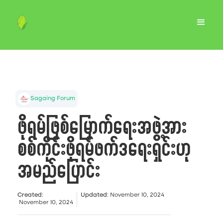
Sagaing Forum
ဖိုရမ်ဖြစ်မြောက်ရေးအဖွဲ့အား
စစ်ကိုင်းဖိုရမ်ဖက်ဒရေးရှင်းဟု
အမည်ပြောင်း
Created
:
Updated
:
November 10, 2024
November 10, 2024