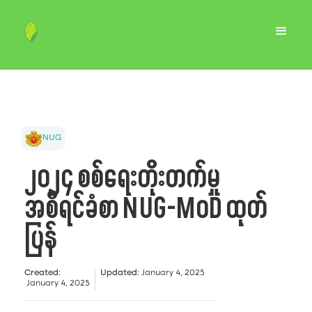
NUG
၂၀၂၄ စစ်ရေးတိုးတက်မှု
အစီရင်ခံစာ NUG-MoD ထုတ်
ပြန်
Created
:
Updated
:
January 4, 2025
January 4, 2025