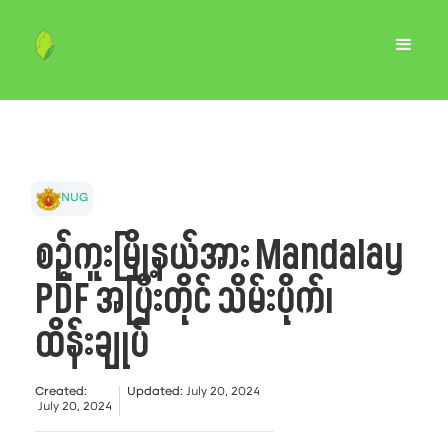
NUG
စဉ့်ကူးမြို့နယ်အား Mandalay
PDF အပြီးတိုင် သိမ်းပိုက်၊
ထိန်းချုပ်
Created
:
Updated
:
July 20, 2024
July 20, 2024